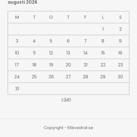
augusti 2026
M
T
O
T
F
L
S
1
2
3
4
5
6
7
8
9
10
11
12
13
14
15
16
17
18
19
20
21
22
23
24
25
26
27
28
29
30
31
« jun