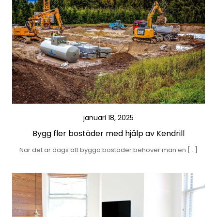
januari 18, 2025
Bygg fler bostäder med hjälp av Kendrill
När det är dags att bygga bostäder behöver man en […]