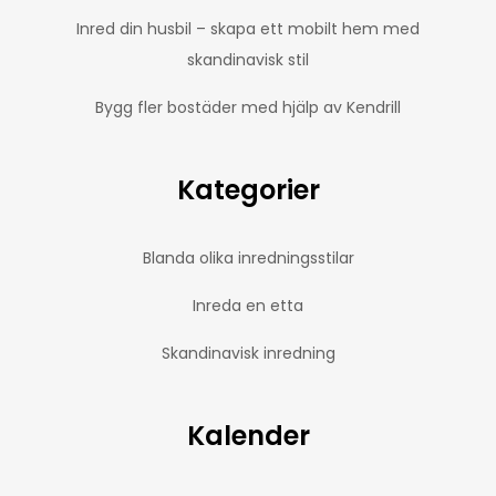
Inred din husbil – skapa ett mobilt hem med
skandinavisk stil
Bygg fler bostäder med hjälp av Kendrill
Kategorier
Blanda olika inredningsstilar
Inreda en etta
Skandinavisk inredning
Kalender