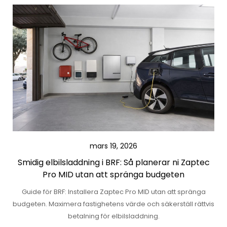
mars 19, 2026
Smidig elbilsladdning i BRF: Så planerar ni Zaptec
Pro MID utan att spränga budgeten
Guide för BRF: Installera Zaptec Pro MID utan att spränga
budgeten. Maximera fastighetens värde och säkerställ rättvis
betalning för elbilsladdning.