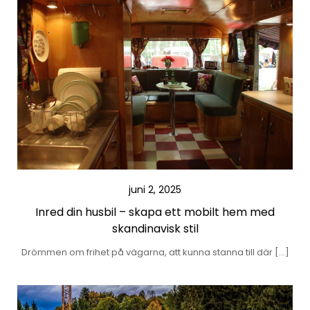
juni 2, 2025
Inred din husbil – skapa ett mobilt hem med
skandinavisk stil
Drömmen om frihet på vägarna, att kunna stanna till där […]