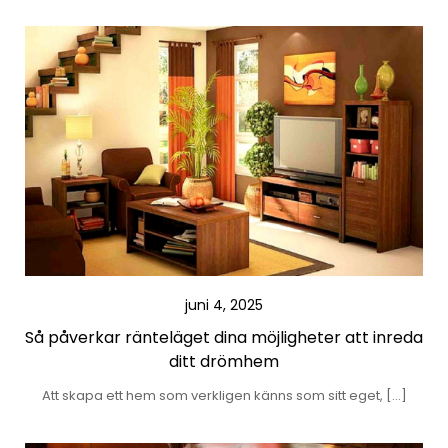
juni 4, 2025
Så påverkar ränteläget dina möjligheter att inreda
ditt drömhem
Att skapa ett hem som verkligen känns som sitt eget, […]