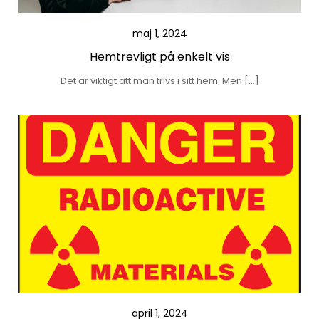
maj 1, 2024
Hemtrevligt på enkelt vis
Det är viktigt att man trivs i sitt hem. Men […]
april 1, 2024