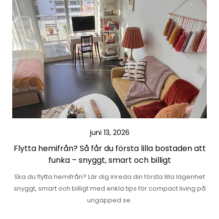
juni 13, 2026
Flytta hemifrån? Så får du första lilla bostaden att
funka – snyggt, smart och billigt
Ska du flytta hemifrån? Lär dig inreda din första lilla lägenhet
snyggt, smart och billigt med enkla tips för compact living på
ungapped.se.