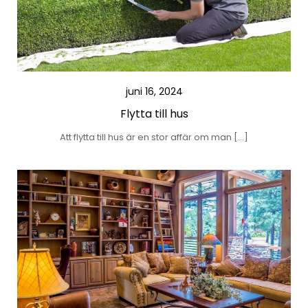
juni 16, 2024
Flytta till hus
Att flytta till hus är en stor affär om man […]