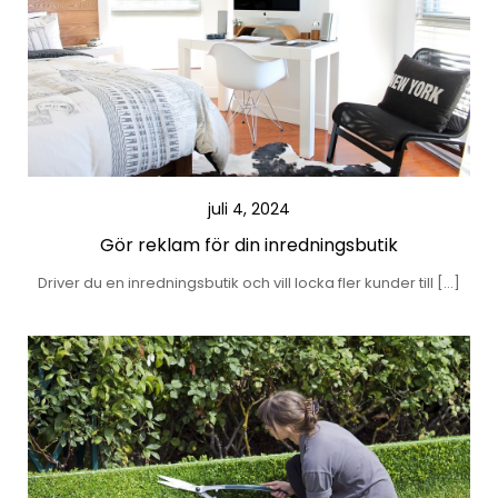
juli 4, 2024
Gör reklam för din inredningsbutik
Driver du en inredningsbutik och vill locka fler kunder till […]