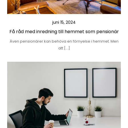
juni 15, 2024
Få råd med inredning till hemmet som pensionär
Även pensionärer kan behöva en förnyelse i hemmet. Men
att […]