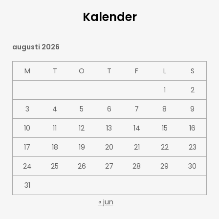
Kalender
augusti 2026
M
T
O
T
F
L
S
1
2
3
4
5
6
7
8
9
10
11
12
13
14
15
16
17
18
19
20
21
22
23
24
25
26
27
28
29
30
31
« jun