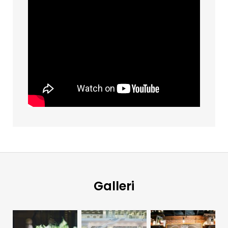
Galleri