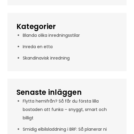
Kategorier
Blanda olika inredningsstilar
Inreda en etta
Skandinavisk inredning
Senaste inläggen
Flytta hemifrån? Så får du första lilla
bostaden att funka – snyggt, smart och
billigt
Smidig elbilsladdning i BRF: Så planerar ni