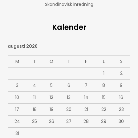
Skandinavisk inredning
Kalender
augusti 2026
M
T
O
T
F
L
S
1
2
3
4
5
6
7
8
9
10
11
12
13
14
15
16
17
18
19
20
21
22
23
24
25
26
27
28
29
30
31