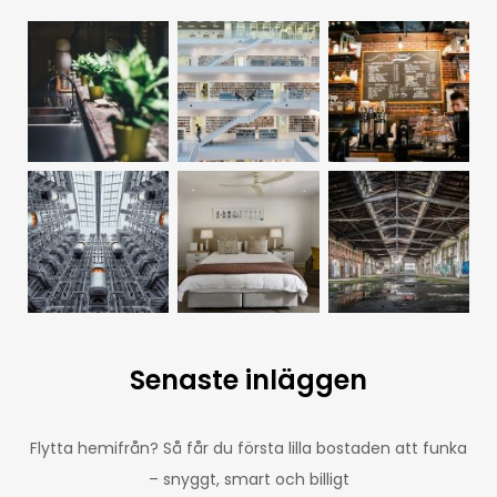
Senaste inläggen
Flytta hemifrån? Så får du första lilla bostaden att funka
– snyggt, smart och billigt