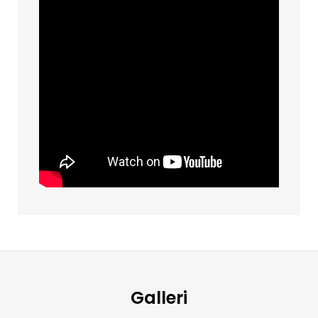
Galleri