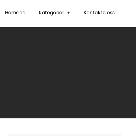
Hemsida
Kategorier
Kontakta oss