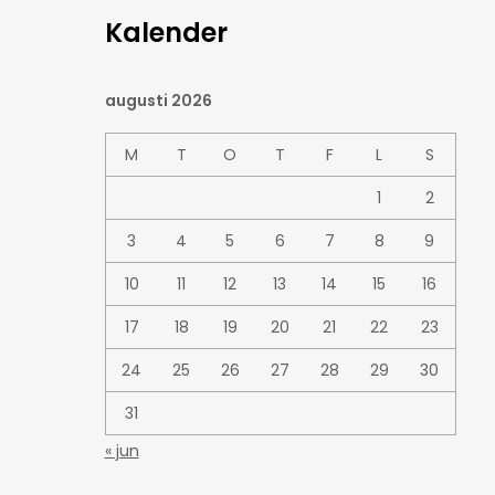
Kalender
augusti 2026
M
T
O
T
F
L
S
1
2
3
4
5
6
7
8
9
10
11
12
13
14
15
16
17
18
19
20
21
22
23
24
25
26
27
28
29
30
31
« jun