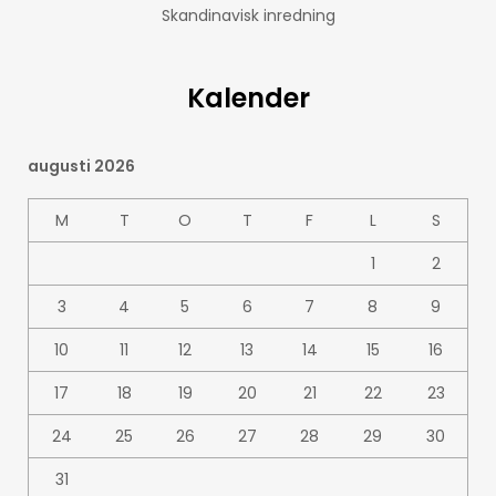
Skandinavisk inredning
Kalender
augusti 2026
M
T
O
T
F
L
S
1
2
3
4
5
6
7
8
9
10
11
12
13
14
15
16
17
18
19
20
21
22
23
24
25
26
27
28
29
30
31