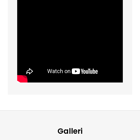
Galleri