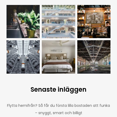
Senaste inläggen
Flytta hemifrån? Så får du första lilla bostaden att funka
– snyggt, smart och billigt