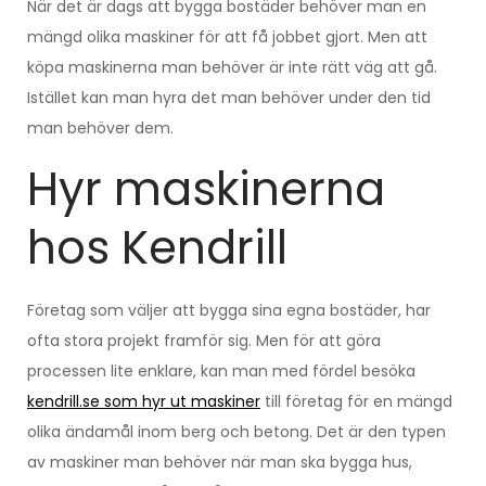
När det är dags att bygga bostäder behöver man en
mängd olika maskiner för att få jobbet gjort. Men att
köpa maskinerna man behöver är inte rätt väg att gå.
Istället kan man hyra det man behöver under den tid
man behöver dem.
Hyr maskinerna
hos Kendrill
Företag som väljer att bygga sina egna bostäder, har
ofta stora projekt framför sig. Men för att göra
processen lite enklare, kan man med fördel besöka
kendrill.se som hyr ut maskiner
till företag för en mängd
olika ändamål inom berg och betong. Det är den typen
av maskiner man behöver när man ska bygga hus,