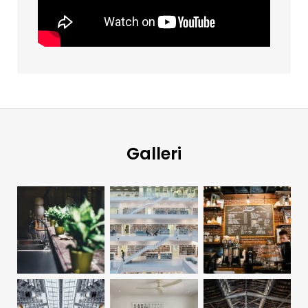
Galleri