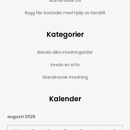
skandinavisk stil
Bygg fler bostäder med hjälp av Kendrill
Kategorier
Blanda olika inredningsstilar
Inreda en etta
Skandinavisk inredning
Kalender
augusti 2026