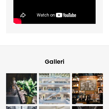
Galleri