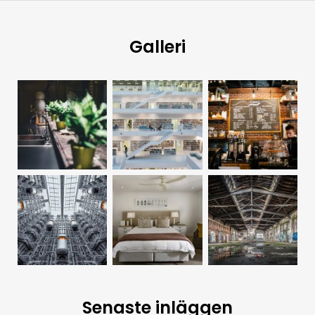
Galleri
Senaste inläggen