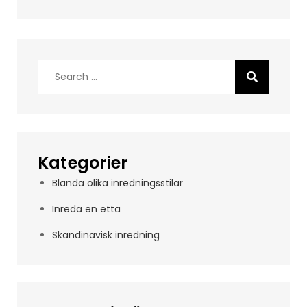
Search
for:
Kategorier
Blanda olika inredningsstilar
Inreda en etta
Skandinavisk inredning