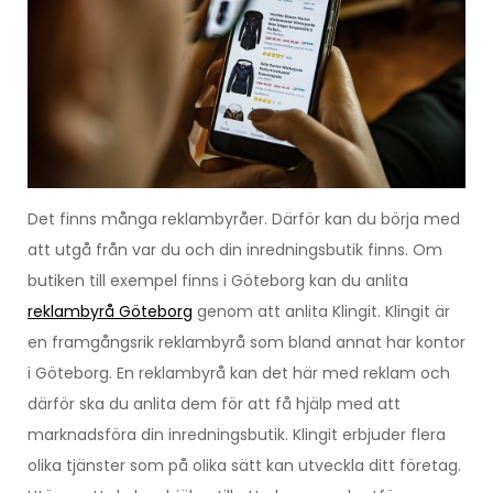
Det finns många reklambyråer. Därför kan du börja med
att utgå från var du och din inredningsbutik finns. Om
butiken till exempel finns i Göteborg kan du anlita
reklambyrå Göteborg
genom att anlita Klingit. Klingit är
en framgångsrik reklambyrå som bland annat har kontor
i Göteborg. En reklambyrå kan det här med reklam och
därför ska du anlita dem för att få hjälp med att
marknadsföra din inredningsbutik. Klingit erbjuder flera
olika tjänster som på olika sätt kan utveckla ditt företag.