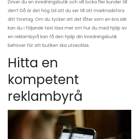
Driver du en inredningsbutik och vill locka fler kunder till
den? Då är det hög tid att du ser till att marknadsföra
ditt företag. Om du tycker att det låter som en bra idé
kan du i följande text läsa mer om hur du med hjälp av
en reklambyrå kan få den hjälp din inredningsbutik
behöver för att butiken ska utvecklas.
Hitta en
kompetent
reklambyrå