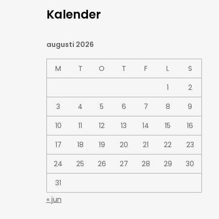
Kalender
augusti 2026
M
T
O
T
F
L
S
1
2
3
4
5
6
7
8
9
10
11
12
13
14
15
16
17
18
19
20
21
22
23
24
25
26
27
28
29
30
31
« jun