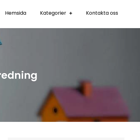
Hemsida
Kategorier
Kontakta oss
nredning