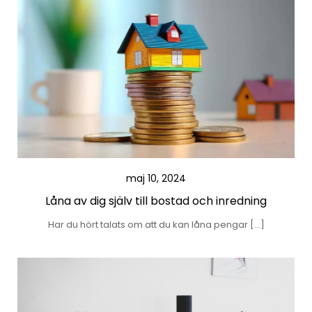
maj 10, 2024
Låna av dig själv till bostad och inredning
Har du hört talats om att du kan låna pengar […]