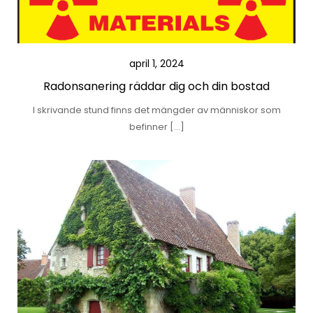
april 1, 2024
Radonsanering räddar dig och din bostad
I skrivande stund finns det mängder av människor som
befinner […]