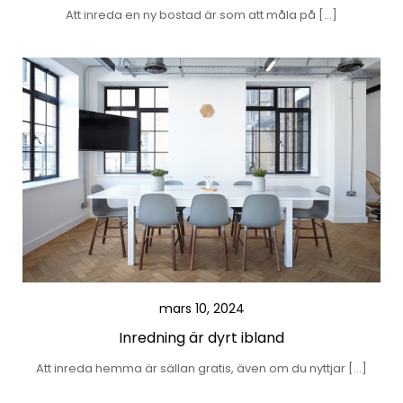
Att inreda en ny bostad är som att måla på […]
mars 10, 2024
Inredning är dyrt ibland
Att inreda hemma är sällan gratis, även om du nyttjar […]