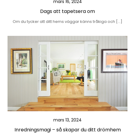
mars 16, 2024
Dags att tapetsera om
Om du tycker att ditt hems väggar känns tråkiga och […]
mars 13, 2024
Inredningsmagi – så skapar du ditt drömhem