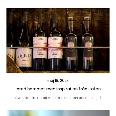
maj 18, 2024
Inred hemmet med inspiration från Italien
Svenskar älskar att resa till Italien och det är lätt […]