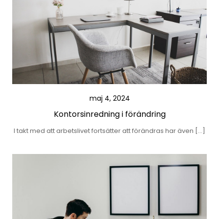
maj 4, 2024
Kontorsinredning i förändring
I takt med att arbetslivet fortsätter att förändras har även […]