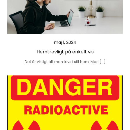
maj 1, 2024
Hemtrevligt på enkelt vis
Det är viktigt att man trivs i sitt hem. Men […]