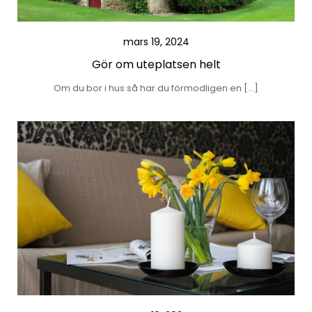
mars 19, 2024
Gör om uteplatsen helt
Om du bor i hus så har du förmodligen en […]